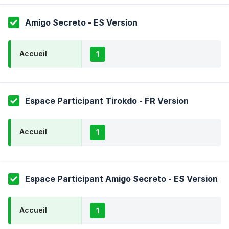
Amigo Secreto - ES Version
Accueil
1
Espace Participant Tirokdo - FR Version
Accueil
1
Espace Participant Amigo Secreto - ES Version
Accueil
1