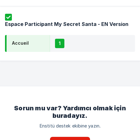
Espace Participant My Secret Santa - EN Version
Accueil
1
Sorun mu var? Yardımcı olmak için
buradayız.
Enstitü destek ekibine yazın.